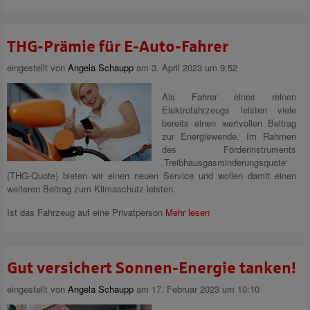
THG-Prämie für E-Auto-Fahrer
eingestellt von
Angela Schaupp
am 3. April 2023 um 9:52
Als Fahrer eines reinen
Elektrofahrzeugs leisten viele
bereits einen wertvollen Beitrag
zur Energiewende. Im Rahmen
des Förderinstruments
‚Treibhausgasminderungsquote‘
(THG-Quote) bieten wir einen neuen Service und wollen damit einen
weiteren Beitrag zum Klimaschutz leisten.
Ist das Fahrzeug auf eine Privatperson
Mehr lesen
Gut versichert Sonnen-Energie tanken!
eingestellt von
Angela Schaupp
am 17. Februar 2023 um 10:10