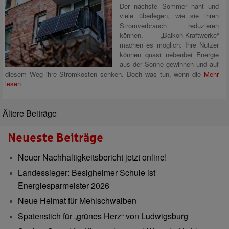
Der nächste Sommer naht und
viele überlegen, wie sie ihren
Stromverbrauch reduzieren
können. „Balkon-Kraftwerke“
machen es möglich: Ihre Nutzer
können quasi nebenbei Energie
aus der Sonne gewinnen und auf
diesem Weg ihre Stromkosten senken. Doch was tun, wenn die
Mehr
lesen
Ältere Beiträge
Neueste Beiträge
Neuer Nachhaltigkeitsbericht jetzt online!
Landessieger: Besigheimer Schule ist
Energiesparmeister 2026
Neue Heimat für Mehlschwalben
Spatenstich für „grünes Herz“ von Ludwigsburg