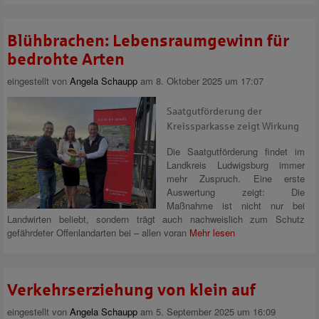
Blühbrachen: Lebensraumgewinn für
bedrohte Arten
eingestellt von
Angela Schaupp
am 8. Oktober 2025 um 17:07
Saatgutförderung der
Kreissparkasse zeigt Wirkung
Die Saatgutförderung findet im
Landkreis Ludwigsburg immer
mehr Zuspruch. Eine erste
Auswertung zeigt: Die
Maßnahme ist nicht nur bei
Landwirten beliebt, sondern trägt auch nachweislich zum Schutz
gefährdeter Offenlandarten bei – allen voran
Mehr lesen
Verkehrserziehung von klein auf
eingestellt von
Angela Schaupp
am 5. September 2025 um 16:09