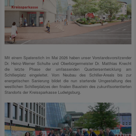
Mit einem Spatenstich im Mai 2026 haben unser Vorstandsvorsitzender
Dr. Heinz-Werner Schulte und Oberbürgermeister Dr. Matthias Knecht
die letzte Phase der umfassenden Quartiersentwicklung am
Schillerplatz eingeleitet. Vom Neubau des Schiller-Areals bis zur
energetischen Sanierung bildet die nun startende Umgestaltung des
westlichen Schillerplatzes den finalen Baustein des zukunftsorientierten
Standorts der Kreissparkasse Ludwigsburg.