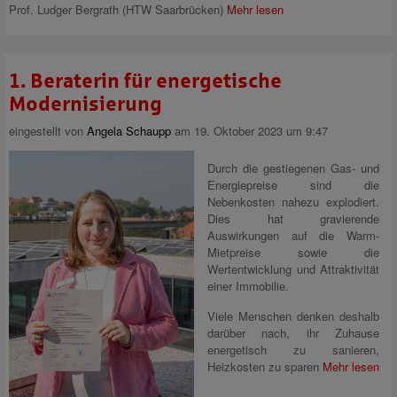
Prof. Ludger Bergrath (HTW Saarbrücken)
Mehr lesen
1. Beraterin für energetische
Modernisierung
eingestellt von
Angela Schaupp
am 19. Oktober 2023 um 9:47
Durch die gestiegenen Gas- und
Energiepreise sind die
Nebenkosten nahezu explodiert.
Dies hat gravierende
Auswirkungen auf die Warm-
Mietpreise sowie die
Wertentwicklung und Attraktivität
einer Immobilie.
Viele Menschen denken deshalb
darüber nach, ihr Zuhause
energetisch zu sanieren,
Heizkosten zu sparen
Mehr lesen