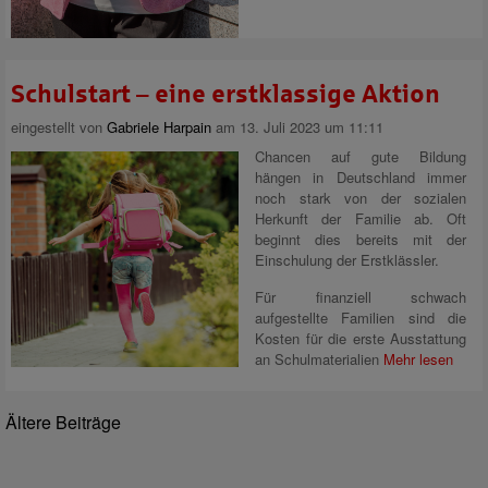
Schulstart – eine erstklassige Aktion
eingestellt von
Gabriele Harpain
am 13. Juli 2023 um 11:11
Chancen auf gute Bildung
hängen in Deutschland immer
noch stark von der sozialen
Herkunft der Familie ab. Oft
beginnt dies bereits mit der
Einschulung der Erstklässler.
Für finanziell schwach
aufgestellte Familien sind die
Kosten für die erste Ausstattung
an Schulmaterialien
Mehr lesen
Ältere Beiträge