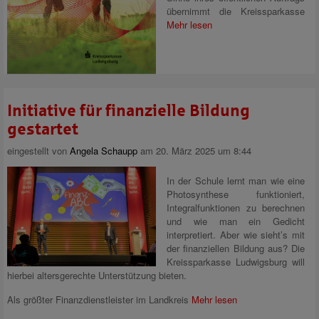
übernimmt die Kreissparkasse
Mehr lesen
Initiative für finanzielle Bildung
gestartet
eingestellt von
Angela Schaupp
am 20. März 2025 um 8:44
In der Schule lernt man wie eine
Photosynthese funktioniert,
Integralfunktionen zu berechnen
und wie man ein Gedicht
interpretiert. Aber wie sieht’s mit
der finanziellen Bildung aus? Die
Kreissparkasse Ludwigsburg will
hierbei altersgerechte Unterstützung bieten.
Als größter Finanzdienstleister im Landkreis
Mehr lesen