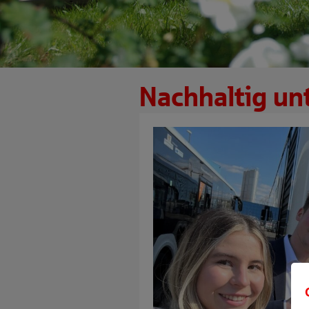
Nachhaltig un