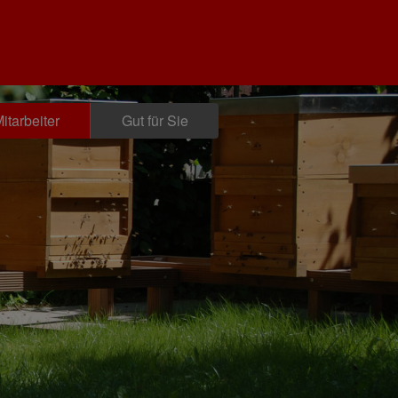
itarbeiter
Gut für Sie