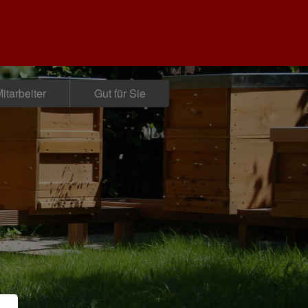
itarbeiter
Gut für Sie