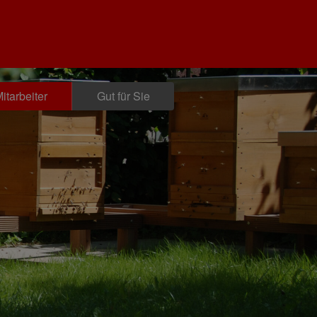
itarbeiter
Gut für Sie