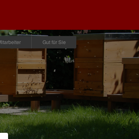
itarbeiter
Gut für Sie