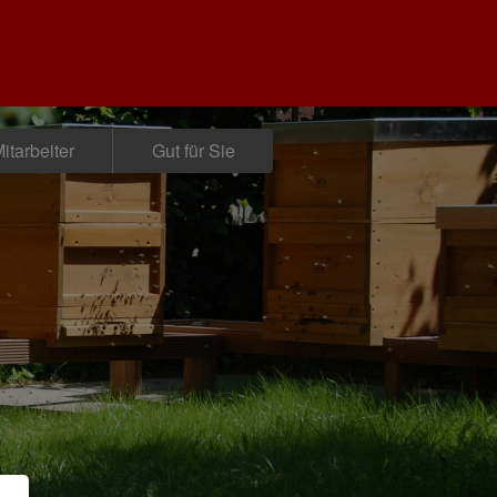
itarbeiter
Gut für Sie